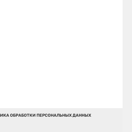
ИКА ОБРАБОТКИ ПЕРСОНАЛЬНЫХ ДАННЫХ