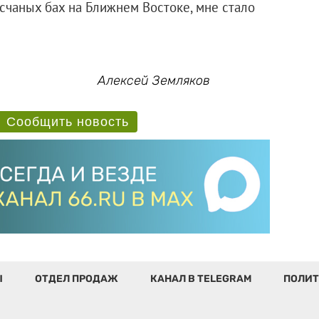
чаных бах на Ближнем Востоке, мне стало
Алексей Земляков
Сообщить новость
Ы
ОТДЕЛ ПРОДАЖ
КАНАЛ В TELEGRAM
ПОЛИТ