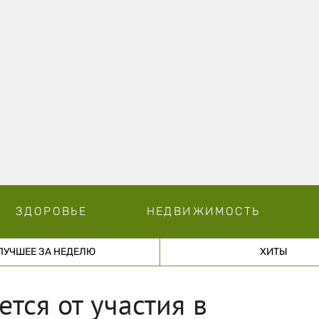
ЗДОРОВЬЕ
НЕДВИЖИМОСТЬ
ЛУЧШЕЕ ЗА НЕДЕЛЮ
ХИТЫ
тся от участия в