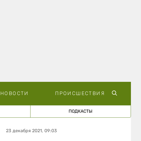
НОВОСТИ
ПРОИСШЕСТВИЯ
ПОДКАСТЫ
23 декабря 2021, 09:03