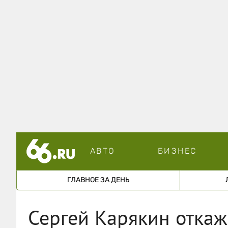
АВТО
БИЗНЕС
ГЛАВНОЕ ЗА ДЕНЬ
Сергей Карякин откаже