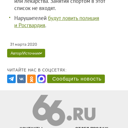
или лекарства. Занятия спортом в этот
список не входят.
Нарушителей
будут ловить полиция
и Росгвардия
.
31 марта 2020
Автор/Источник
ЧИТАЙТЕ НАС В СОЦСЕТЯХ:
Сообщить новость