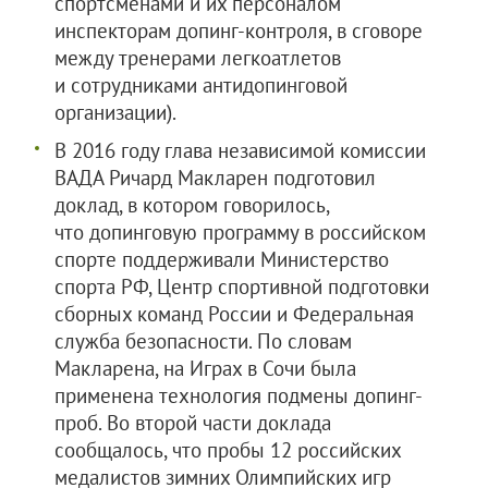
спортсменами и их персоналом
инспекторам допинг-контроля, в сговоре
между тренерами легкоатлетов
и сотрудниками антидопинговой
организации).
В 2016 году глава независимой комиссии
ВАДА Ричард Макларен подготовил
доклад, в котором говорилось,
что допинговую программу в российском
спорте поддерживали Министерство
спорта РФ, Центр спортивной подготовки
сборных команд России и Федеральная
служба безопасности. По словам
Макларена, на Играх в Сочи была
применена технология подмены допинг-
проб. Во второй части доклада
сообщалось, что пробы 12 российских
медалистов зимних Олимпийских игр