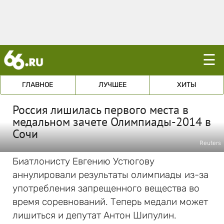
☰
ГЛАВНОЕ
ЛУЧШЕЕ
ХИТЫ
Россия лишилась первого места в
медальном зачете Олимпиады-2014 в
Сочи
Reuters
Биатлонисту Евгению Устюгову
аннулировали результаты олимпиады из-за
употребления запрещенного вещества во
время соревнований. Теперь медали может
лишиться и депутат Антон Шипулин.