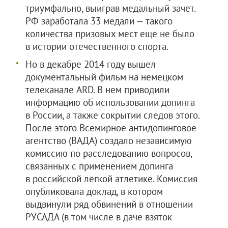
триумфально, выиграв медальный зачет.
РФ заработала 33 медали — такого
количества призовых мест еще не было
в истории отечественного спорта.
Но в декабре 2014 году вышел
документальный фильм на немецком
телеканале ARD. В нем приводили
информацию об использовании допинга
в России, а также сокрытии следов этого.
После этого Всемирное антидопинговое
агентство (ВАДА) создало независимую
комиссию по расследованию вопросов,
связанных с применением допинга
в российской легкой атлетике. Комиссия
опубликовала доклад, в котором
выдвинули ряд обвинений в отношении
РУСАДА (в том числе в даче взяток