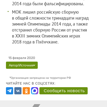
2014 года были фальсифицированы.
МОК лишил российскую сборную
в общей сложности тринадцати наград
зимней Олимпиады 2014 года, а также
отстранил сборную России от участия
в XXIII зимних Олимпийских играх
2018 года в Пхёнчхане.
15 февраля 2020
Автор/Источник
*
Организация запрещена на территории РФ
ЧИТАЙТЕ НАС В СОЦСЕТЯХ:
Сообщить новость