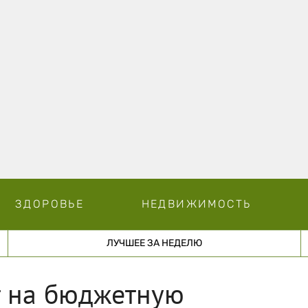
ЗДОРОВЬЕ
НЕДВИЖИМОСТЬ
ЛУЧШЕЕ ЗА НЕДЕЛЮ
т на бюджетную