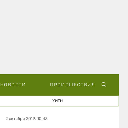
НОВОСТИ
ПРОИСШЕСТВИЯ
ХИТЫ
2 октября 2019, 10:43