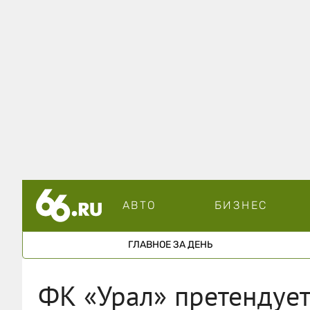
АВТО
БИЗНЕС
ГЛАВНОЕ ЗА ДЕНЬ
ФК «Урал» претендуе