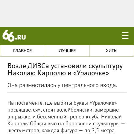
☰
ГЛАВНОЕ
ЛУЧШЕЕ
ХИТЫ
Возле ДИВСа установили скульптуру
Николаю Карполю и «Уралочке»
Она разместилась у центрального входа.
На постаменте, где выбиты буквы «Уралочке»
посвящается», стоят волейболистки, замершие
в прыжке, и бессменный тренер клуба Николай
Карполь. Общая высота бронзовой скульптуры —
шесть метров, каждая фигура — по 2,5 метра.