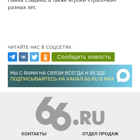
разных лет.
ЧИТАЙТЕ НАС В СОЦСЕТЯХ:
Сообщить новость
КОНТАКТЫ
ОТДЕЛ ПРОДАЖ