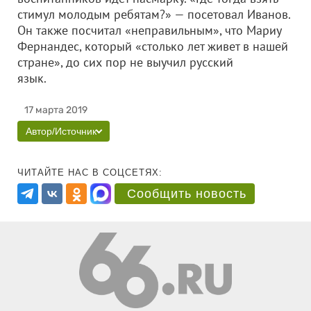
стимул молодым ребятам?» — посетовал Иванов.
Он также посчитал «неправильным», что Мариу
Фернандес, который «столько лет живет в нашей
стране», до сих пор не выучил русский
язык.
17 марта 2019
Автор/Источник
ЧИТАЙТЕ НАС В СОЦСЕТЯХ:
Сообщить новость