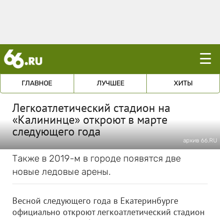
☰
ГЛАВНОЕ
ЛУЧШЕЕ
ХИТЫ
Легкоатлетический стадион на
«Калининце» откроют в марте
следующего года
архив 66.RU
Также в 2019-м в городе появятся две
новые ледовые арены.
Весной следующего года в Екатеринбурге
официально откроют легкоатлетический стадион