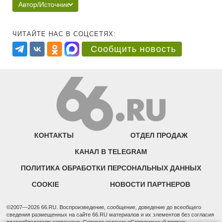
Автор/Источник
ЧИТАЙТЕ НАС В СОЦСЕТЯХ:
Сообщить новость
КОНТАКТЫ
ОТДЕЛ ПРОДАЖ
КАНАЛ В TELEGRAM
ПОЛИТИКА ОБРАБОТКИ ПЕРСОНАЛЬНЫХ ДАННЫХ
COOKIE
НОВОСТИ ПАРТНЕРОВ
©2007—2026 66.RU. Воспроизведение, сообщение, доведение до всеобщего
сведения размещенных на сайте 66.RU материалов и их элементов без согласия