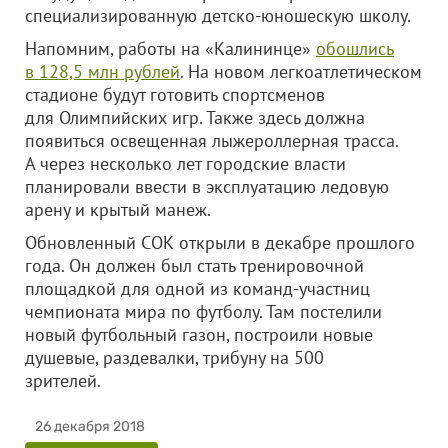
специализированную детско-юношескую школу.
Напомним, работы на «Калининце»
обошлись
в 128,5 млн рублей
. На новом легкоатлетическом
стадионе будут готовить спортсменов
для Олимпийских игр. Также здесь должна
появиться освещенная лыжероллерная трасса.
А через несколько лет городские власти
планировали ввести в эксплуатацию ледовую
арену и крытый манеж.
Обновленный СОК открыли в декабре прошлого
года. Он должен был стать тренировочной
площадкой для одной из команд-участниц
чемпионата мира по футболу. Там постелили
новый футбольный газон, построили новые
душевые, раздевалки, трибуну на 500
зрителей.
26 декабря 2018