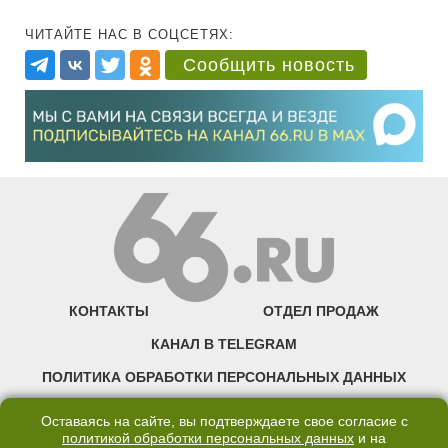
ЧИТАЙТЕ НАС В СОЦСЕТЯХ:
Сообщить новость
КОНТАКТЫ
ОТДЕЛ ПРОДАЖ
КАНАЛ В TELEGRAM
ПОЛИТИКА ОБРАБОТКИ ПЕРСОНАЛЬНЫХ ДАННЫХ
COOKIE
Оставаясь на сайте, вы подтверждаете свое согласие с
политикой обработки персональных данных
и на