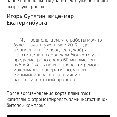
ранее в прошлом году на объекте уже обновили
шатровую кровлю.
Игорь Сутягин, вице-мэр
Екатеринбурга:
— Мы предполагаем, что работы можно
будет начать уже в мае 2019 года,
а завершить не позднее декабря.
На эти цели в городском бюджете уже
предусмотрено около 50 миллионов
рублей. Очень важно провести ремонт
максимально оперативно, чтобы
минимизировать его влияние
на тренировочный процесс.
После восстановления корта планируют
капитально отремонтировать административно-
бытовой комплекс.