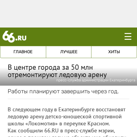
☰
ГЛАВНОЕ
ЛУЧШЕЕ
ХИТЫ
В центре города за 50 млн
отремонтируют ледовую арену
пресс-служба администрации Екатеринбурга
Работы планируют завершить через год.
В следующем году в Екатеринбурге восстановят
ледовую арену детско-юношеской спортивной
школы «Локомотив» в переулке Красном.
Как сообщили 66.RU в пресс-службе мэрии,