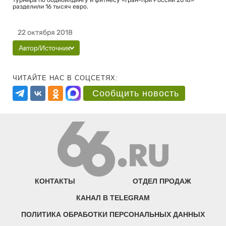
турнира по бодибилдингу и фитнесу «Гран-при России 2018»
разделили 16 тысяч евро.
22 октября 2018
Автор/Источник
ЧИТАЙТЕ НАС В СОЦСЕТЯХ:
Сообщить новость
КОНТАКТЫ
ОТДЕЛ ПРОДАЖ
КАНАЛ В TELEGRAM
ПОЛИТИКА ОБРАБОТКИ ПЕРСОНАЛЬНЫХ ДАННЫХ