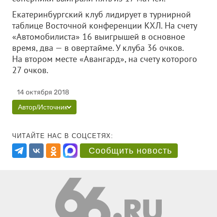
Екатеринбургский клуб лидирует в турнирной
таблице Восточной конференции КХЛ. На счету
«Автомобилиста» 16 выигрышей в основное
время, два — в овертайме. У клуба 36 очков.
На втором месте «Авангард», на счету которого
27 очков.
14 октября 2018
Автор/Источник
ЧИТАЙТЕ НАС В СОЦСЕТЯХ:
Сообщить новость