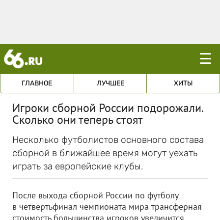
☰
ГЛАВНОЕ
ЛУЧШЕЕ
ХИТЫ
Игроки сборной России подорожали.
Сколько они теперь стоят
Несколько футболистов основного состава
сборной в ближайшее время могут уехать
играть за европейские клубы.
После выхода сборной России по футболу
в четвертьфинал чемпионата мира трансферная
стоимость большинства игроков увеличится.