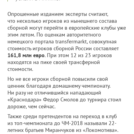
Опрошенные изданием эксперты считают,
что несколько игроков из нынешнего состава
сборной могут перейти в европейские клубы уже
этим летом. По оценкам авторитетного
немецкого портала transfermarkt, совокупная
стоимость игроков сборной России составляет
161,8 млн евро
. При этом 12 из 23 игроков
находятся на пике своей трансферной
стоимости.
Но не все игроки сборной повысили свой
ценник благодаря домашнему чемпионату.
Ни разу не отличившийся нападающий
«Краснодара» Федор Смолов до турнира стоил
дороже, чем сейчас.
Также среди претендентов на переход в клуб
из топ-чемпионата до ЧМ-2018 называли 22-
летних братьев Миранчуков из «Локомотива».