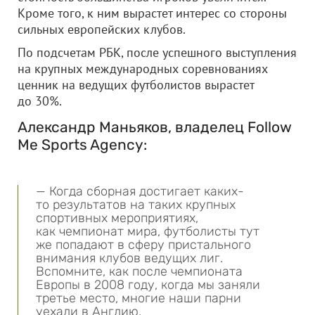
Кроме того, к ним вырастет интерес со стороны
сильных европейских клубов.
По подсчетам РБК, после успешного выступления
на крупных международных соревнованиях
ценник на ведущих футболистов вырастет
до 30%.
Александр Маньяков, владелец Follow
Me Sports Agency:
— Когда сборная достигает каких-
то результатов на таких крупных
спортивных мероприятиях,
как чемпионат мира, футболисты тут
же попадают в сферу пристального
внимания клубов ведущих лиг.
Вспомните, как после чемпионата
Европы в 2008 году, когда мы заняли
третье место, многие наши парни
уехали в Англию.