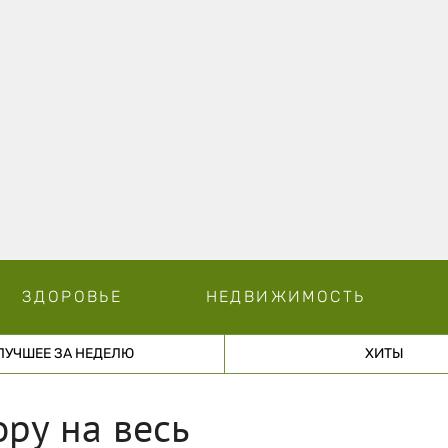
ЗДОРОВЬЕ
НЕДВИЖИМОСТЬ
ЛУЧШЕЕ ЗА НЕДЕЛЮ
ХИТЫ
ору на весь