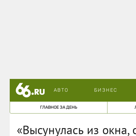
АВТО
БИЗНЕС
ГЛАВНОЕ ЗА ДЕНЬ
«Высунулась из окна, 