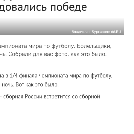
адовались победе
Владислав Бурнашев; 66.RU
емпионата мира по футболу. Болельщики,
чь. Собрали для вас фото, как это было.
 в 1/4 финала чемпионата мира по футболу.
очь. Вот как это было.
— сборная России встретится со сборной