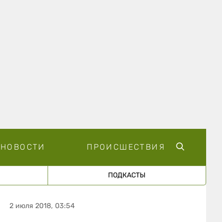
НОВОСТИ
ПРОИСШЕСТВИЯ
ПОДКАСТЫ
2 июля 2018, 03:54