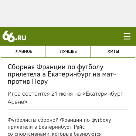
☰
ГЛАВНОЕ
ЛУЧШЕЕ
ХИТЫ
Сборная Франции по футболу
прилетела в Екатеринбург на матч
против Перу
Игра состоится 21 июня на «Екатеринбург
Арене».
Футболисты сборной Франции по футболу
прилетели в Екатеринбург. Рейс
со спортсменами, которые базируются