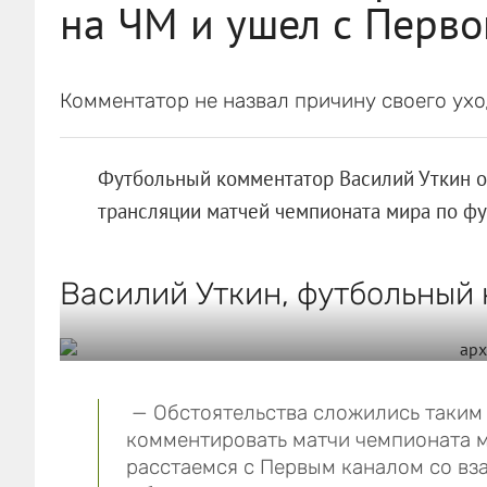
на ЧМ и ушел с Перво
Комментатор не назвал причину своего ухо
Футбольный комментатор Василий Уткин об
трансляции матчей чемпионата мира по фу
Василий Уткин, футбольный 
— Обстоятельства сложились таким 
комментировать матчи чемпионата м
расстаемся с Первым каналом со вз