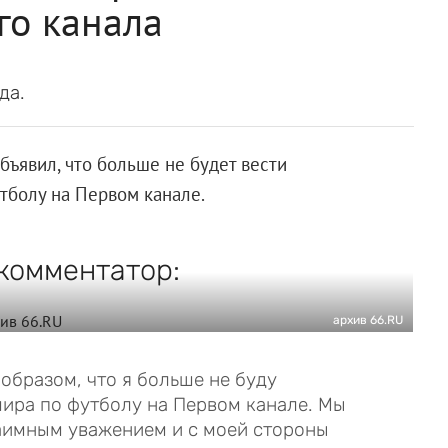
го канала
да.
ъявил, что больше не будет вести
тболу на Первом канале.
комментатор:
архив 66.RU
образом, что я больше не буду
ира по футболу на Первом канале. Мы
аимным уважением и с моей стороны