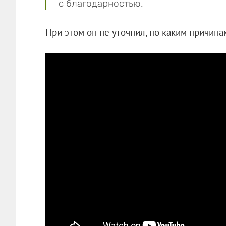
с благодарностью.
При этом он не уточнил, по каким причина