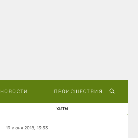
НОВОСТИ
ПРОИСШЕСТВИЯ
ХИТЫ
19 июня 2018, 13:53