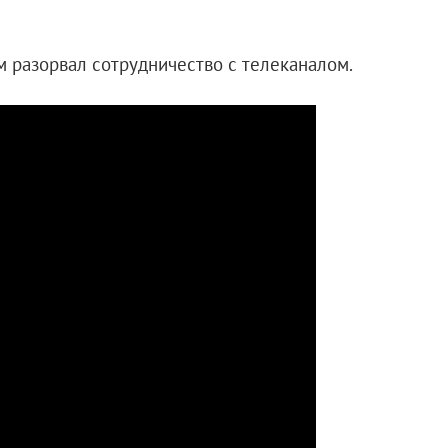
м разорвал сотрудничество с телеканалом.