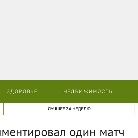
ЗДОРОВЬЕ
НЕДВИЖИМОСТЬ
ЛУЧШЕЕ ЗА НЕДЕЛЮ
мментировал один матч