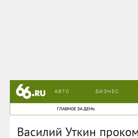
АВТО
БИЗНЕС
ГЛАВНОЕ ЗА ДЕНЬ
Василий Уткин проко