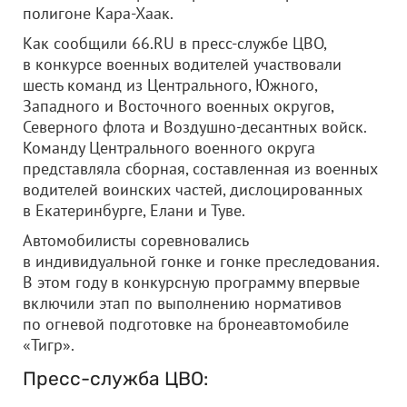
полигоне Кара-Хаак.
Как сообщили 66.RU в пресс-службе ЦВО,
в конкурсе военных водителей участвовали
шесть команд из Центрального, Южного,
Западного и Восточного военных округов,
Северного флота и Воздушно-десантных войск.
Команду Центрального военного округа
представляла сборная, составленная из военных
водителей воинских частей, дислоцированных
в Екатеринбурге, Елани и Туве.
Автомобилисты соревновались
в индивидуальной гонке и гонке преследования.
В этом году в конкурсную программу впервые
включили этап по выполнению нормативов
по огневой подготовке на бронеавтомобиле
«Тигр».
Пресс-служба ЦВО: