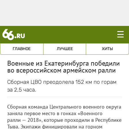
☰
ГЛАВНОЕ
ЛУЧШЕЕ
ХИТЫ
Военные из Екатеринбурга победили
во всероссийском армейском ралли
Сборная ЦВО преодолела 152 км по горам
за 2,5 часа.
Сборная команда Центрального военного округа
заняла первое место в гонках «Военного
ралли — 2018», которые проходили в Республике
Тыва. Экипажи финишировали на горном