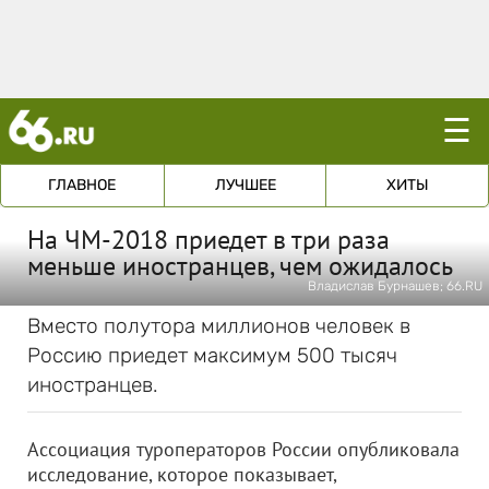
☰
ГЛАВНОЕ
ЛУЧШЕЕ
ХИТЫ
На ЧМ-2018 приедет в три раза
меньше иностранцев, чем ожидалось
Владислав Бурнашев; 66.RU
Вместо полутора миллионов человек в
Россию приедет максимум 500 тысяч
иностранцев.
Ассоциация туроператоров России опубликовала
исследование, которое показывает,