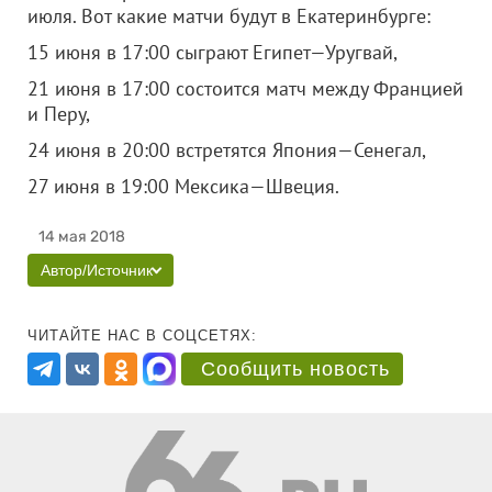
июля. Вот какие матчи будут в Екатеринбурге:
15 июня в 17:00 сыграют Египет—Уругвай,
21 июня в 17:00 состоится матч между Францией
и Перу,
24 июня в 20:00 встретятся Япония—Сенегал,
27 июня в 19:00 Мексика—Швеция.
14 мая 2018
Автор/Источник
ЧИТАЙТЕ НАС В СОЦСЕТЯХ:
Сообщить новость