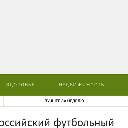
ЗДОРОВЬЕ
НЕДВИЖИМОСТЬ
ЛУЧШЕЕ ЗА НЕДЕЛЮ
оссийский футбольный