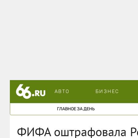
АВТО
БИЗНЕС
ГЛАВНОЕ ЗА ДЕНЬ
ФИФА оштрафовала Р