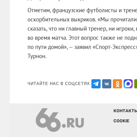
Отметим, французские футболисты и трене
оскорбительных выкриков. «Мы прочитали 
сказать, что ни главный тренер, ни игроки
во время матча. Этот вопрос также не подн
по пути домой», — заявил «Спорт-Экспрес
Турнон.
ЧИТАЙТЕ НАС В СОЦСЕТЯХ:
КОНТАКТ
COOKIE