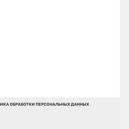
ИКА ОБРАБОТКИ ПЕРСОНАЛЬНЫХ ДАННЫХ