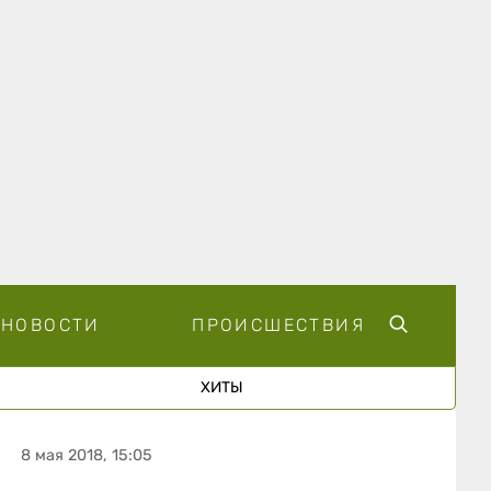
НОВОСТИ
ПРОИСШЕСТВИЯ
ХИТЫ
8 мая 2018, 15:05