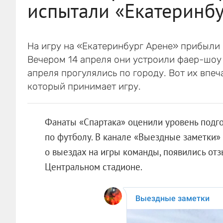
испытали «Екатеринбу
На игру на «Екатеринбург Арене» прибыли
Вечером 14 апреля они устроили фаер-шоу 
апреля прогулялись по городу. Вот их впеч
который принимает игру.
Фанаты «Спартака» оценили уровень подго
по футболу. В канале «Выездные заметки»
о выездах на игры команды, появились от
Центральном стадионе.