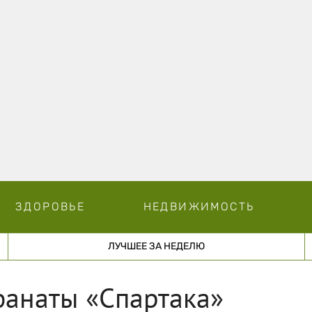
ЗДОРОВЬЕ
НЕДВИЖИМОСТЬ
ЛУЧШЕЕ ЗА НЕДЕЛЮ
фанаты «Спартака»