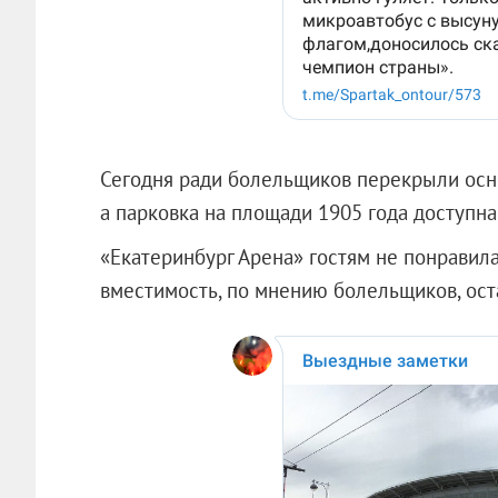
Сегодня ради болельщиков перекрыли осн
а парковка на площади 1905 года доступна 
«Екатеринбург Арена» гостям не понравила
вместимость, по мнению болельщиков, ост