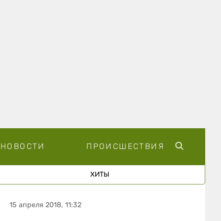
НОВОСТИ
ПРОИСШЕСТВИЯ
ХИТЫ
15 апреля 2018, 11:32