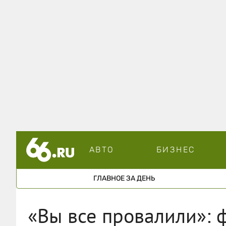
АВТО
БИЗНЕС
ГЛАВНОЕ ЗА ДЕНЬ
«Вы все провалили»: 