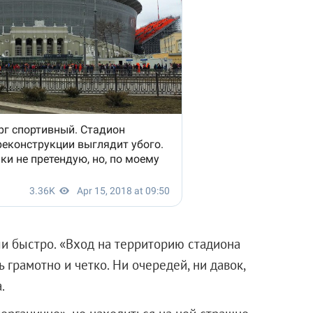
и быстро. «Вход на территорию стадиона
ь грамотно и четко. Ни очередей, ни давок,
.