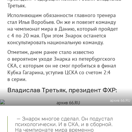
Третьяк.
Исполняющим обязанности главного тренера
стал Илья Воробьев. Он же и повезет команду
на чемпионат мира в Данию, который пройдет
с 4 по 20 мая. При этом Знарок останется
консультировать национальную команду.
Отметим, днем ранее стало известно
о вероятном уходе Знарка из петербургского
СКА, с которым он не смог пробиться в финал
Кубка Гагарина, уступив ЦСКА со счетом 2:4
в серии.
Владислав Третьяк, президент ФХР:
архив 66.RU
— Знарок многое сделал. Он подустал
психологически. И в СКА, и в сборной.
На чемпионате мира временно