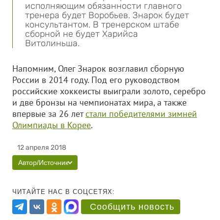
исполняющим обязанности главного
тренера будет Воробьев. Знарок будет
консультантом. В тренерском штабе
сборной не будет Харийса
Витолиньша.
Напомним, Олег Знарок возглавил сборную
России в 2014 году. Под его руководством
российские хоккеисты выиграли золото, серебро
и две бронзы на чемпионатах мира, а также
впервые за 26 лет
стали победителями зимней
Олимпиады в Корее
.
12 апреля 2018
Автор/Источник
ЧИТАЙТЕ НАС В СОЦСЕТЯХ:
Сообщить новость