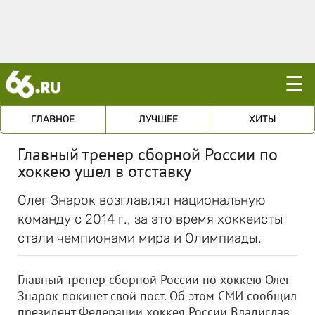
☰
ГЛАВНОЕ
ЛУЧШЕЕ
ХИТЫ
Главный тренер сборной России по
хоккею ушел в отставку
Олег Знарок возглавлял национальную
команду с 2014 г., за это время хоккеисты
стали чемпионами мира и Олимпиады.
Главный тренер сборной России по хоккею Олег
Знарок покинет свой пост. Об этом СМИ сообщил
президент Федерации хоккея России Владислав