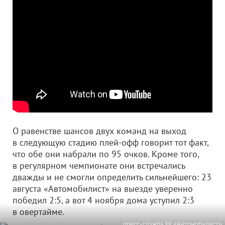
О равенстве шансов двух команд на выход
в следующую стадию плей-офф говорит тот факт,
что обе они набрали по 95 очков. Кроме того,
в регулярном чемпионате они встречались
дважды и не смогли определить сильнейшего: 23
августа «Автомобилист» на выезде уверенно
победил 2:5, а вот 4 ноября дома уступил 2:3
в овертайме.
пресс-служба ХК «Автомобилист»