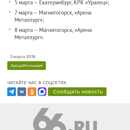
5 марта — Екатеринбург, КРК «Уралец»;
7 марта — Магнитогорск, «Арена
Металлург»;
8 марта — Магнитогорск, «Арена
Металлург».
3 марта 2018
Автор/Источник
ЧИТАЙТЕ НАС В СОЦСЕТЯХ:
Сообщить новость