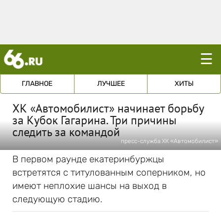
☰
ГЛАВНОЕ
ЛУЧШЕЕ
ХИТЫ
ХК «Автомобилист» начинает борьбу
за Кубок Гагарина. Три причины
следить за командой
пресс-служба ХК «Автомобилист»
В первом раунде екатеринбуржцы
встретятся с титулованным соперником, но
имеют неплохие шансы на выход в
следующую стадию.