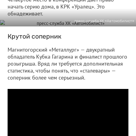
начать серию дома, в КРК «Уралец». Это
обнадеживает.
пресс-служба ХК «Автомобилист»
Крутой соперник
Магнитогорский «Металлург» — двукратный
обладатель Кубка Гагарина и финалист прошлого
розыгрыша. Вряд ли требуется дополнительная
статистика, чтобы понять, что «сталевары» —
соперник более чем серьезный.