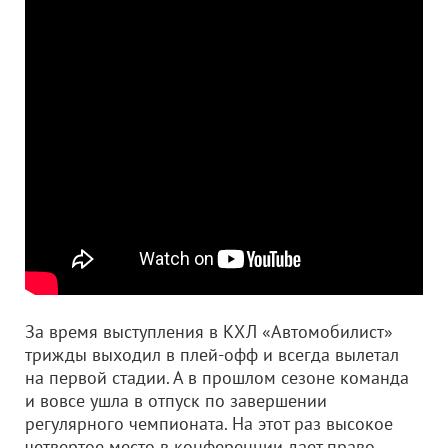
За время выступления в КХЛ «Автомобилист»
трижды выходил в плей-офф и всегда вылетал
на первой стадии. А в прошлом сезоне команда
и вовсе ушла в отпуск по завершении
регулярного чемпионата. На этот раз высокое
четвертое место в конференции дает право