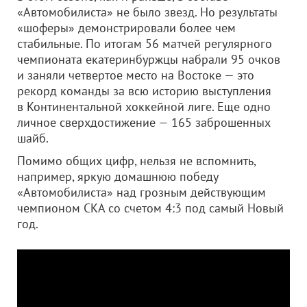
«Автомобилиста» не было звезд. Но результаты
«шоферы» демонстрировали более чем
стабильные. По итогам 56 матчей регулярного
чемпионата екатеринбуржцы набрали 95 очков
и заняли четвертое место на Востоке — это
рекорд команды за всю историю выступления
в Континентальной хоккейной лиге. Еще одно
личное сверхдостижение — 165 заброшенных
шайб.
Помимо общих цифр, нельзя не вспомнить,
например, яркую домашнюю победу
«Автомобилиста» над грозным действующим
чемпионом СКА со счетом 4:3 под самый Новый
год.