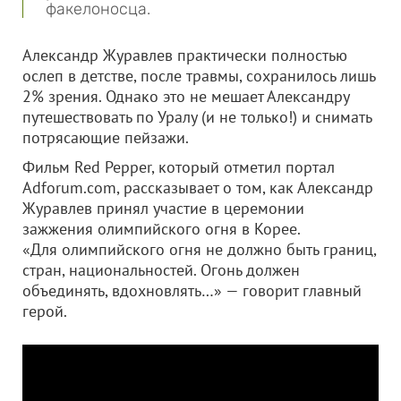
факелоносца.
Александр Журавлев практически полностью
ослеп в детстве, после травмы, сохранилось лишь
2% зрения. Однако это не мешает Александру
путешествовать по Уралу (и не только!) и снимать
потрясающие пейзажи.
Фильм Red Pepper, который отметил портал
Adforum.com, рассказывает о том, как Александр
Журавлев принял участие в церемонии
зажжения олимпийского огня в Корее.
«Для олимпийского огня не должно быть границ,
стран, национальностей. Огонь должен
объединять, вдохновлять…» — говорит главный
герой.