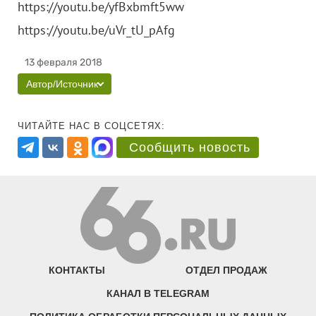
https://youtu.be/yfBxbmft5ww
https://youtu.be/uVr_tU_pAfg
13 февраля 2018
Автор/Источник
ЧИТАЙТЕ НАС В СОЦСЕТЯХ:
Сообщить новость
КОНТАКТЫ
ОТДЕЛ ПРОДАЖ
КАНАЛ В TELEGRAM