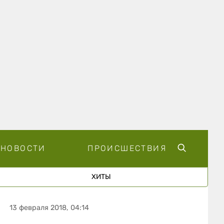
НОВОСТИ
ПРОИСШЕСТВИЯ
ХИТЫ
13 февраля 2018, 04:14