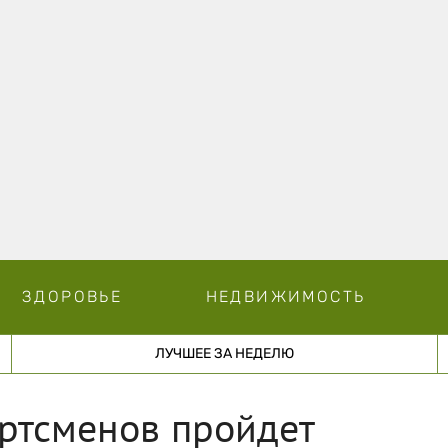
ЗДОРОВЬЕ
НЕДВИЖИМОСТЬ
ЛУЧШЕЕ ЗА НЕДЕЛЮ
ртсменов пройдет