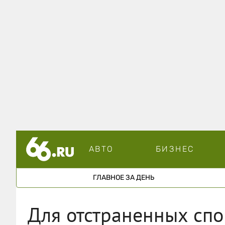
АВТО
БИЗНЕС
ГЛАВНОЕ ЗА ДЕНЬ
Для отстраненных спо