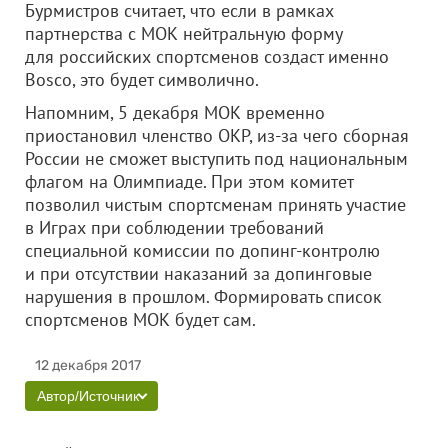
Бурмистров считает, что если в рамках
партнерства с МОК нейтральную форму
для российских спортсменов создаст именно
Bosco, это будет символично.
Напомним, 5 декабря МОК временно
приостановил членство ОКР, из-за чего сборная
России не сможет выступить под национальным
флагом на Олимпиаде. При этом комитет
позволил чистым спортсменам принять участие
в Играх при соблюдении требований
специальной комиссии по допинг-контролю
и при отсутствии наказаний за допинговые
нарушения в прошлом. Формировать список
спортсменов МОК будет сам.
12 декабря 2017
Автор/Источник