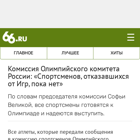
☰
ГЛАВНОЕ
ЛУЧШЕЕ
ХИТЫ
Комиссия Олимпийского комитета
России: «Спортсменов, отказавшихся
от Игр, пока нет»
По словам председателя комиссии Софьи
Великой, все спортсмены готовятся к
Олимпиаде и надеются выступить.
Все атлеты, которые передали сообщения
в комиссию спортсменов Олимпийского