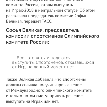
комитета России, готовы выступить
на Играх-2018 в нейтральном статусе. Об этом
рассказала председатель комиссии Софья
Великая, передает ТАСС.
Софья Великая, председатель
комиссии спортсменов Олимпийского
комитета России:
— Все готовятся и надеются
выступить. Спортсменов, отказавшихся
от Игр, на данный момент нет.
Также Великая добавила, что спортсмены
должны сначала получить приглашение
от Международного олимпийского комитета
и только потом смогут принять решение,
выступать на Играх или нет.