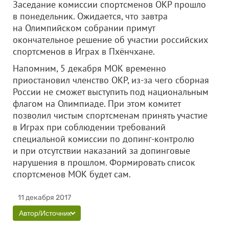
Заседание комиссии спортсменов ОКР прошло
в понедельник. Ожидается, что завтра
на Олимпийском собрании примут
окончательное решение об участии российских
спортсменов в Играх в Пхёнчхане.
Напомним, 5 декабря МОК временно
приостановил членство ОКР, из-за чего сборная
России не сможет выступить под национальным
флагом на Олимпиаде. При этом комитет
позволил чистым спортсменам принять участие
в Играх при соблюдении требований
специальной комиссии по допинг-контролю
и при отсутствии наказаний за допинговые
нарушения в прошлом. Формировать список
спортсменов МОК будет сам.
11 декабря 2017
Автор/Источник