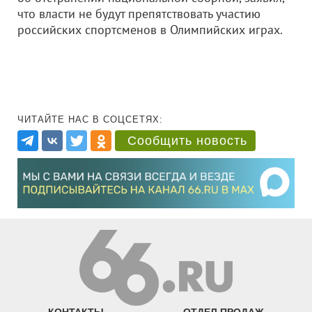
что власти не будут препятствовать участию
российских спортсменов в Олимпийских играх.
ЧИТАЙТЕ НАС В СОЦСЕТЯХ:
Сообщить новость
КОНТАКТЫ
ОТДЕЛ ПРОДАЖ