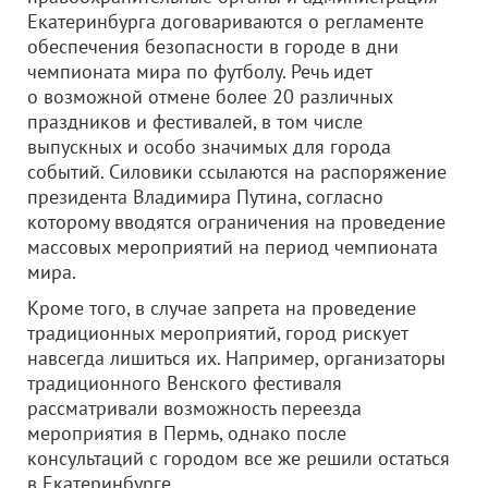
Екатеринбурга договариваются о регламенте
обеспечения безопасности в городе в дни
чемпионата мира по футболу. Речь идет
о возможной отмене более 20 различных
праздников и фестивалей, в том числе
выпускных и особо значимых для города
событий. Силовики ссылаются на распоряжение
президента Владимира Путина, согласно
которому вводятся ограничения на проведение
массовых мероприятий на период чемпионата
мира.
Кроме того, в случае запрета на проведение
традиционных мероприятий, город рискует
навсегда лишиться их. Например, организаторы
традиционного Венского фестиваля
рассматривали возможность переезда
мероприятия в Пермь, однако после
консультаций с городом все же решили остаться
в Екатеринбурге.