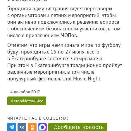
Городская администрация ведет переговоры
с организаторами летних мероприятий, чтобы
они активно подключились к решению вопроса
с обеспечением безопасности участников, в том
числе с привлечением ЧОПов.
Отметим, что игры чемпионата мира по футболу
будут проходить с 15 по 27 июня, всего
в Екатеринбурге состоятся четыре матча.
При этом в Екатеринбурге традиционно пройдут
различные мероприятия, в том числе
популярный фестиваль Ural Music Night.
4 декабря 2017
Автор/Источник
ЧИТАЙТЕ НАС В СОЦСЕТЯХ:
Сообщить новость