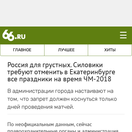
☰
ГЛАВНОЕ
ЛУЧШЕЕ
ХИТЫ
Россия для грустных. Силовики
требуют отменить в Екатеринбурге
все праздники на время ЧМ-2018
В администрации города настаивают на
том, что запрет должен коснуться только
дней проведения матчей.
По неофициальным данным, сейчас
правоохранительные органы и администрация