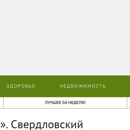
ЗДОРОВЬЕ
НЕДВИЖИМОСТЬ
ЛУЧШЕЕ ЗА НЕДЕЛЮ
». Свердловский