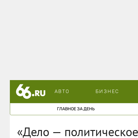
АВТО
БИЗНЕС
ГЛАВНОЕ ЗА ДЕНЬ
«Дело — политическое