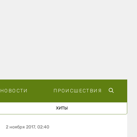
НОВОСТИ
ПРОИСШЕСТВИЯ
ХИТЫ
2 ноября 2017, 02:40