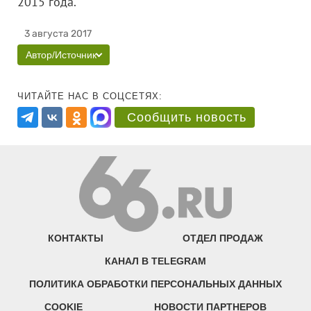
2015 года.
3 августа 2017
Автор/Источник
ЧИТАЙТЕ НАС В СОЦСЕТЯХ:
Сообщить новость
КОНТАКТЫ
ОТДЕЛ ПРОДАЖ
КАНАЛ В TELEGRAM
ПОЛИТИКА ОБРАБОТКИ ПЕРСОНАЛЬНЫХ ДАННЫХ
COOKIE
НОВОСТИ ПАРТНЕРОВ