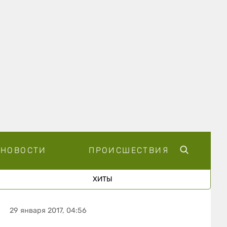
НОВОСТИ
ПРОИСШЕСТВИЯ
ХИТЫ
29 января 2017, 04:56