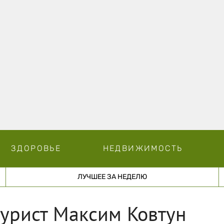
ЗДОРОВЬЕ
НЕДВИЖИМОСТЬ
ЛУЧШЕЕ ЗА НЕДЕЛЮ
урист Максим Ковтун