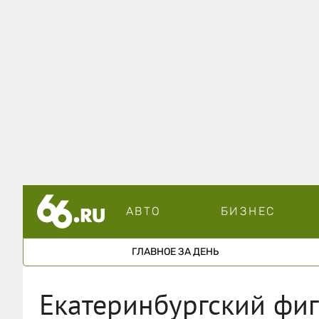
АВТО
БИЗНЕС
ГЛАВНОЕ ЗА ДЕНЬ
Екатеринбургский фиг