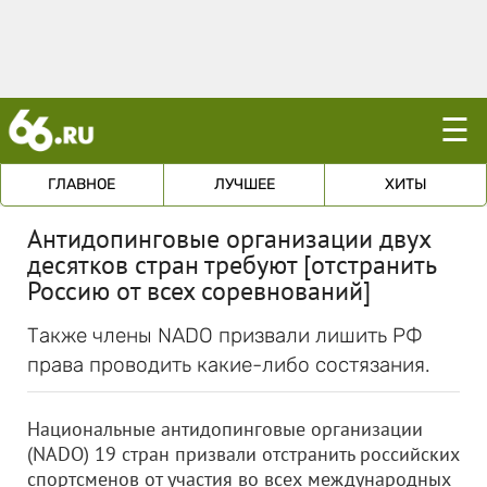
☰
ГЛАВНОЕ
ЛУЧШЕЕ
ХИТЫ
Антидопинговые организации двух
десятков стран требуют [отстранить
Россию от всех соревнований]
Также члены NADO призвали лишить РФ
права проводить какие-либо состязания.
Национальные антидопинговые организации
(NADO) 19 стран призвали отстранить российских
спортсменов от участия во всех международных