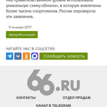
уникальную схему обмана», в которую вовлечены
более тысячи спортсменов. Россия опровергла
эти заявления.
11 января 2017
Автор/Источник
ЧИТАЙТЕ НАС В СОЦСЕТЯХ:
Сообщить новость
КОНТАКТЫ
ОТДЕЛ ПРОДАЖ
КАНАЛ В TELEGRAM