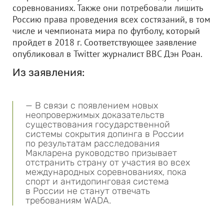
соревнованиях. Также они потребовали лишить
Россию права проведения всех состязаний, в том
числе и чемпионата мира по футболу, который
пройдет в 2018 г. Соответствующее заявление
опубликовал в Twitter журналист BBC Дэн Роан.
Из заявления:
— В связи с появлением новых
неопровержимых доказательств
существования государственной
системы сокрытия допинга в России
по результатам расследования
Макларена руководство призывает
отстранить страну от участия во всех
международных соревнованиях, пока
спорт и антидопинговая система
в России не станут отвечать
требованиям WADA.