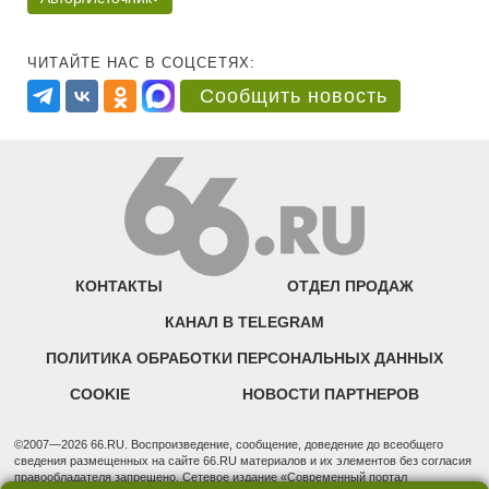
ЧИТАЙТЕ НАС В СОЦСЕТЯХ:
Сообщить новость
КОНТАКТЫ
ОТДЕЛ ПРОДАЖ
КАНАЛ В TELEGRAM
ПОЛИТИКА ОБРАБОТКИ ПЕРСОНАЛЬНЫХ ДАННЫХ
COOKIE
НОВОСТИ ПАРТНЕРОВ
©2007—2026 66.RU. Воспроизведение, сообщение, доведение до всеобщего
сведения размещенных на сайте 66.RU материалов и их элементов без согласия
правообладателя запрещено. Сетевое издание «Современный портал