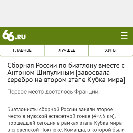
☰
ГЛАВНОЕ
ЛУЧШЕЕ
ХИТЫ
Сборная России по биатлону вместе с
Антоном Шипулиным [завоевала
серебро на втором этапе Кубка мира]
Первое место досталось Франции.
Биатлонисты сборной России заняли второе
место в мужской эстафетной гонке (4×7,5 км),
прошедшей сегодня в рамках этапа Кубка мира
в словенской Поклюке. Команда, в которой были