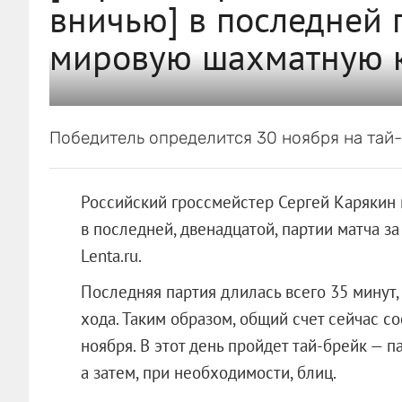
вничью] в последней 
мировую шахматную 
Победитель определится 30 ноября на тай-
Российский гроссмейстер Сергей Карякин
в последней, двенадцатой, партии матча з
Lenta.ru.
Последняя партия длилась всего 35 минут,
хода. Таким образом, общий счет сейчас со
ноября. В этот день пройдет тай-брейк — 
а затем, при необходимости, блиц.