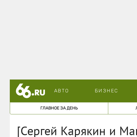
АВТО
БИЗНЕС
ГЛАВНОЕ ЗА ДЕНЬ
[Сергей Карякин и Ма