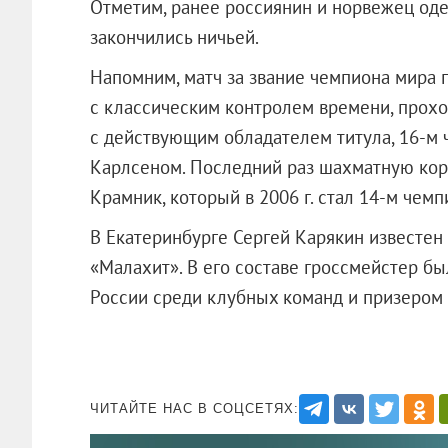
Отметим, ранее россиянин и норвежец оде
закончились ничьей.
Напомним, матч за звание чемпиона мира 
с классическим контролем времени, прохо
с действующим обладателем титула, 16-м
Карлсеном. Последний раз шахматную кор
Крамник, который в 2006 г. стал 14-м чем
В Екатеринбурге Сергей Карякин известен 
«Малахит». В его составе гроссмейстер 
России среди клубных команд и призером
ЧИТАЙТЕ НАС В СОЦСЕТЯХ: