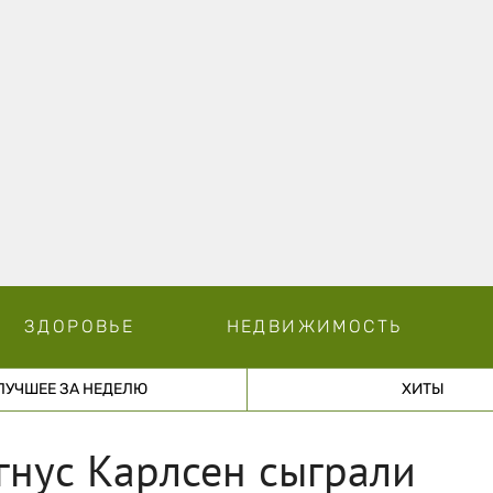
ЗДОРОВЬЕ
НЕДВИЖИМОСТЬ
ЛУЧШЕЕ ЗА НЕДЕЛЮ
ХИТЫ
гнус Карлсен сыграли