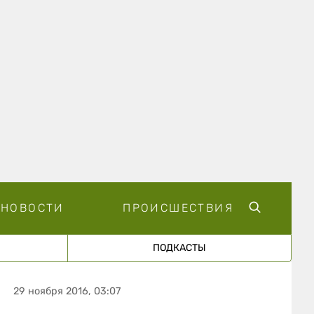
НОВОСТИ
ПРОИСШЕСТВИЯ
ПОДКАСТЫ
29 ноября 2016, 03:07