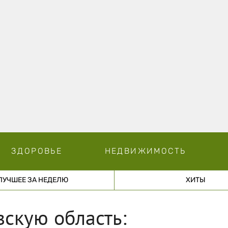
ЗДОРОВЬЕ
НЕДВИЖИМОСТЬ
ЛУЧШЕЕ ЗА НЕДЕЛЮ
ХИТЫ
скую область: