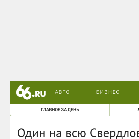
АВТО
БИЗНЕС
ГЛАВНОЕ ЗА ДЕНЬ
Один на всю Свердлов