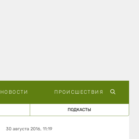
НОВОСТИ
ПРОИСШЕСТВИЯ
ПОДКАСТЫ
30 августа 2016, 11:19