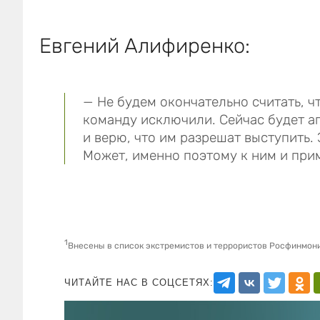
Евгений Алифиренко:
— Не будем окончательно считать, 
команду исключили. Сейчас будет ап
и верю, что им разрешат выступить.
Может, именно поэтому к ним и при
1
Внесены в список экстремистов и террористов Росфинмон
ЧИТАЙТЕ НАС В СОЦСЕТЯХ: