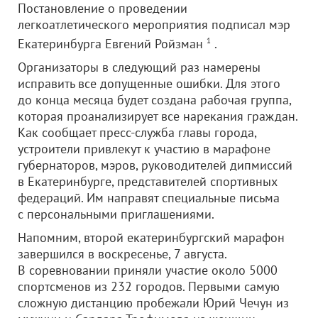
Постановление о проведении
легкоатлетического мероприятия подписал мэр
Екатеринбурга Евгений Ройзман
1
.
Организаторы в следующий раз намерены
исправить все допущенные ошибки. Для этого
до конца месяца будет создана рабочая группа,
которая проанализирует все нарекания граждан.
Как сообщает пресс-служба главы города,
устроители привлекут к участию в марафоне
губернаторов, мэров, руководителей дипмиссий
в Екатеринбурге, представителей спортивных
федераций. Им направят специальные письма
с персональными приглашениями.
Напомним, второй екатеринбургский марафон
завершился в воскресенье, 7 августа.
В соревновании приняли участие около 5000
спортсменов из 232 городов. Первыми самую
сложную дистанцию пробежали Юрий Чечун из