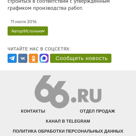
строиться в соответствии с утвержденным
графиком производства работ.
11 июля 2016
Автор/Источник
ЧИТАЙТЕ НАС В СОЦСЕТЯХ:
Сообщить новость
КОНТАКТЫ
ОТДЕЛ ПРОДАЖ
КАНАЛ В TELEGRAM
ПОЛИТИКА ОБРАБОТКИ ПЕРСОНАЛЬНЫХ ДАННЫХ