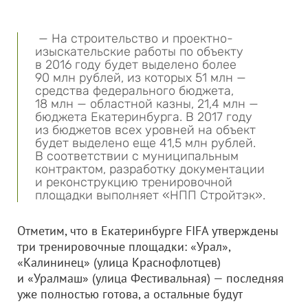
— На строительство и проектно-
изыскательские работы по объекту
в 2016 году будет выделено более
90 млн рублей, из которых 51 млн —
средства федерального бюджета,
18 млн — областной казны, 21,4 млн —
бюджета Екатеринбурга. В 2017 году
из бюджетов всех уровней на объект
будет выделено еще 41,5 млн рублей.
В соответствии с муниципальным
контрактом, разработку документации
и реконструкцию тренировочной
площадки выполняет «НПП Стройтэк».
Отметим, что в Екатеринбурге FIFA утверждены
три тренировочные площадки: «Урал»,
«Калининец» (улица Краснофлотцев)
и «Уралмаш» (улица Фестивальная) — последняя
уже полностью готова, а остальные будут