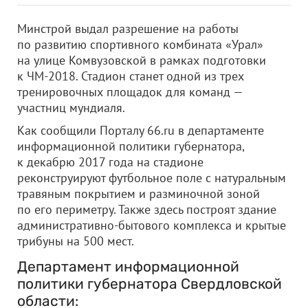
Минстрой выдал разрешение на работы
по развитию спортивного комбината «Урал»
на улице Комвузовской в рамках подготовки
к ЧМ-2018. Стадион станет одной из трех
тренировочных площадок для команд —
участниц мундиаля.
Как сообщили Порталу 66.ru в департаменте
информационной политики губернатора,
к декабрю 2017 года на стадионе
реконструируют футбольное поле с натуральным
травяным покрытием и разминочной зоной
по его периметру. Также здесь построят здание
административно-бытового комплекса и крытые
трибуны на 500 мест.
Департамент информационной
политики губернатора Свердловской
области: