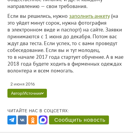
направлению — свои требования.
Если вы решились, нужно
заполнить анкету
(на
это уйдет минут сорок, нужна фотография
в электронном виде и паспорт) на сайте. Заявки
принимаются с 1 июня до декабря. Потом вас
ждут два теста. Если успех, то с вами проведут
собеседование. Если вы и тут молодец,
то в начале 2017 года стартует обучение. А в мае
2018 года будете ходить в фирменных одеждах
волонтера и всем помогать.
2 июня 2016
Автор/Источник
ЧИТАЙТЕ НАС В СОЦСЕТЯХ:
Сообщить новость