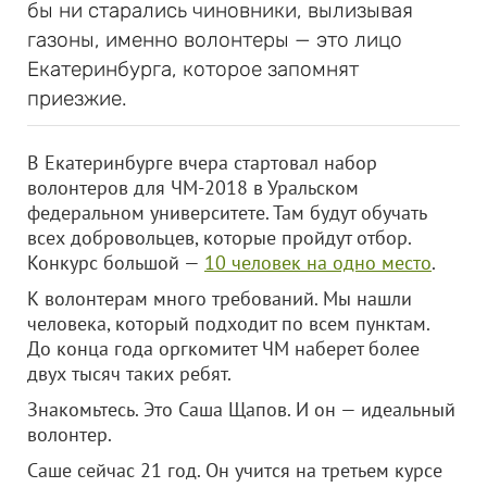
бы ни старались чиновники, вылизывая
газоны, именно волонтеры — это лицо
Екатеринбурга, которое запомнят
приезжие.
В Екатеринбурге вчера стартовал набор
волонтеров для ЧМ-2018 в Уральском
федеральном университете. Там будут обучать
всех добровольцев, которые пройдут отбор.
Конкурс большой —
10 человек на одно место
.
К волонтерам много требований. Мы нашли
человека, который подходит по всем пунктам.
До конца года оргкомитет ЧМ наберет более
двух тысяч таких ребят.
Знакомьтесь. Это Саша Щапов. И он — идеальный
волонтер.
Саше сейчас 21 год. Он учится на третьем курсе