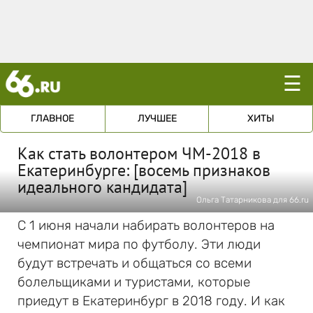
☰
ГЛАВНОЕ
ЛУЧШЕЕ
ХИТЫ
Как стать волонтером ЧМ-2018 в
Екатеринбурге: [восемь признаков
идеального кандидата]
Ольга Татарникова для 66.ru
С 1 июня начали набирать волонтеров на
чемпионат мира по футболу. Эти люди
будут встречать и общаться со всеми
болельщиками и туристами, которые
приедут в Екатеринбург в 2018 году. И как