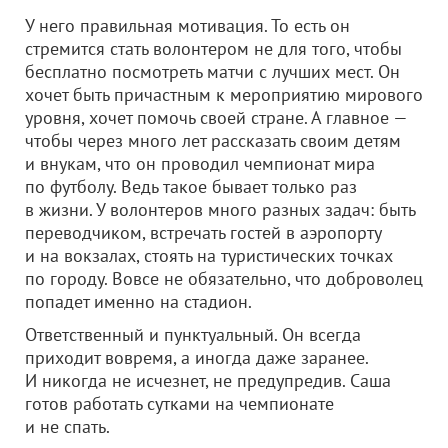
У него правильная мотивация. То есть он
стремится стать волонтером не для того, чтобы
бесплатно посмотреть матчи с лучших мест. Он
хочет быть причастным к мероприятию мирового
уровня, хочет помочь своей стране. А главное —
чтобы через много лет рассказать своим детям
и внукам, что он проводил чемпионат мира
по футболу. Ведь такое бывает только раз
в жизни. У волонтеров много разных задач: быть
переводчиком, встречать гостей в аэропорту
и на вокзалах, стоять на туристических точках
по городу. Вовсе не обязательно, что доброволец
попадет именно на стадион.
Ответственный и пунктуальный. Он всегда
приходит вовремя, а иногда даже заранее.
И никогда не исчезнет, не предупредив. Саша
готов работать сутками на чемпионате
и не спать.