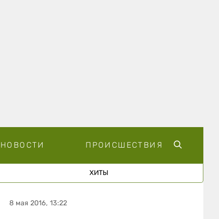
НОВОСТИ
ПРОИСШЕСТВИЯ
ХИТЫ
8 мая 2016, 13:22