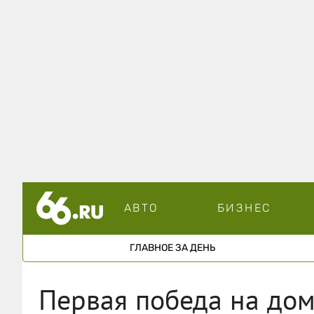
АВТО
БИЗНЕС
ГЛАВНОЕ ЗА ДЕНЬ
Первая победа на до