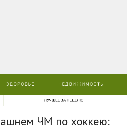
ЗДОРОВЬЕ
НЕДВИЖИМОСТЬ
ЛУЧШЕЕ ЗА НЕДЕЛЮ
машнем ЧМ по хоккею: