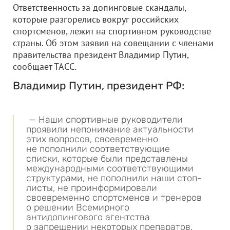
Ответственность за допинговые скандалы,
которые разгорелись вокруг российских
спортсменов, лежит на спортивном руководстве
страны. Об этом заявил на совещании с членами
правительства президент Владимир Путин,
сообщает ТАСС.
Владимир Путин, президент РФ:
— Наши спортивные руководители
проявили непонимание актуальности
этих вопросов, своевременно
не пополнили соответствующие
списки, которые были представлены
международными соответствующими
структурами, не пополнили наши стоп-
листы, не проинформировали
своевременно спортсменов и тренеров
о решении Всемирного
антидопингового агентства
о запрещении некоторых препаратов.