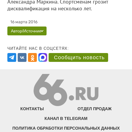
Александра Маркина. Спортсменам грозит
дисквалификация на несколько лет.
16 марта 2016
Автор/Источник
ЧИТАЙТЕ НАС В СОЦСЕТЯХ:
Сообщить новость
КОНТАКТЫ
ОТДЕЛ ПРОДАЖ
КАНАЛ В TELEGRAM
ПОЛИТИКА ОБРАБОТКИ ПЕРСОНАЛЬНЫХ ДАННЫХ