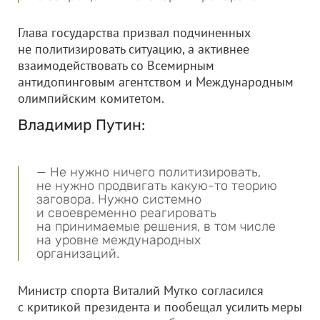
Глава государства призвал подчиненных
не политизировать ситуацию, а активнее
взаимодействовать со Всемирным
антидопинговым агентством и Международным
олимпийским комитетом.
Владимир Путин:
— Не нужно ничего политизировать,
не нужно продвигать какую-то теорию
заговора. Нужно системно
и своевременно реагировать
на принимаемые решения, в том числе
на уровне международных
организаций.
Министр спорта Виталий Мутко согласился
с критикой президента и пообещал усилить меры