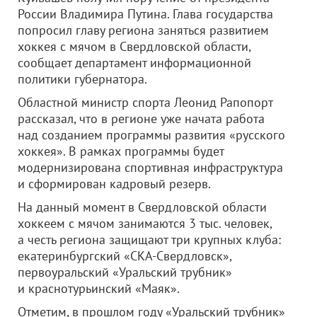
России Владимира Путина. Глава государства
попросил главу региона заняться развитием
хоккея с мячом в Свердловской области,
сообщает департамент информационной
политики губернатора.
Областной министр спорта Леонид Рапопорт
рассказал, что в регионе уже начата работа
над созданием программы развития «русского
хоккея». В рамках программы будет
модернизирована спортивная инфраструктура
и сформирован кадровый резерв.
На данный момент в Свердловской области
хоккеем с мячом занимаются 3 тыс. человек,
а честь региона защищают три крупных клуба:
екатеринбургский «СКА-Свердловск»,
первоуральский «Уральский трубник»
и краснотурьинский «Маяк».
Отметим, в прошлом году «Уральский трубник»