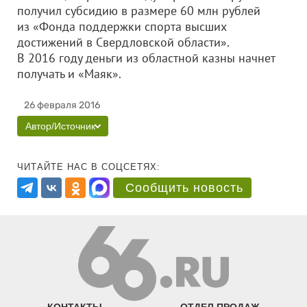
получил субсидию в размере 60 млн рублей
из «Фонда поддержки спорта высших
достижений в Свердловской области».
В 2016 году деньги из областной казны начнет
получать и «Маяк».
26 февраля 2016
Автор/Источник
ЧИТАЙТЕ НАС В СОЦСЕТЯХ:
Сообщить новость