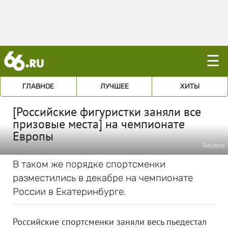
☰
ГЛАВНОЕ
ЛУЧШЕЕ
ХИТЫ
[Российские фигуристки заняли все
призовые места] на чемпионате
Европы
Reuters
В таком же порядке спортсменки
разместились в декабре на чемпионате
России в Екатеринбурге.
Российские спортсменки заняли весь пьедестал