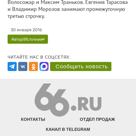
Волосожар и Максим Траньков. Евгения Тарасова
и Владимир Морозов занимают промежуточную
третью строчку.
30 января 2016
Автор/Источник
ЧИТАЙТЕ НАС В СОЦСЕТЯХ:
Сообщить новость
КОНТАКТЫ
ОТДЕЛ ПРОДАЖ
КАНАЛ В TELEGRAM