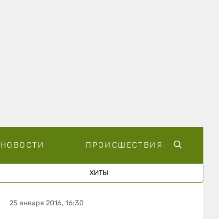
НОВОСТИ
ПРОИСШЕСТВИЯ
ХИТЫ
25 января 2016, 16:30