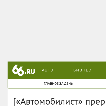
АВТО
БИЗНЕС
ГЛАВНОЕ ЗА ДЕНЬ
[«Автомобилист» прер