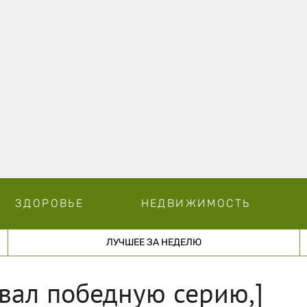
ЗДОРОВЬЕ
НЕДВИЖИМОСТЬ
ЛУЧШЕЕ ЗА НЕДЕЛЮ
вал победную серию,]