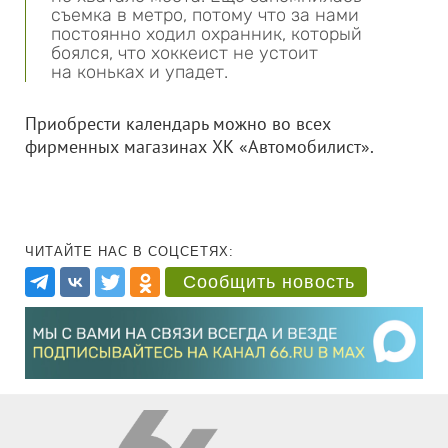
съемка в метро, потому что за нами
постоянно ходил охранник, который
боялся, что хоккеист не устоит
на коньках и упадет.
Приобрести календарь можно во всех
фирменных магазинах ХК «Автомобилист».
ЧИТАЙТЕ НАС В СОЦСЕТЯХ:
Сообщить новость