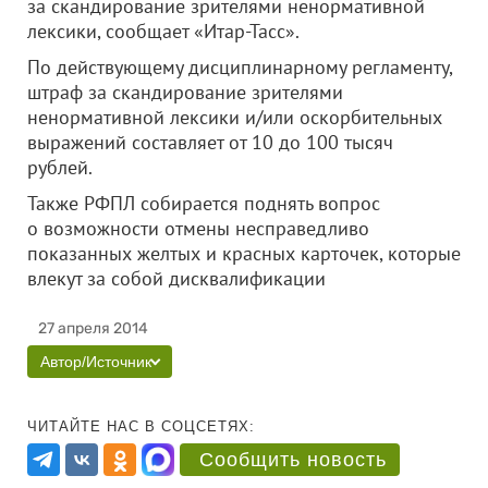
за скандирование зрителями ненормативной
лексики, сообщает «Итар-Тасс».
По действующему дисциплинарному регламенту,
штраф за скандирование зрителями
ненормативной лексики и/или оскорбительных
выражений составляет от 10 до 100 тысяч
рублей.
Также РФПЛ собирается поднять вопрос
о возможности отмены несправедливо
показанных желтых и красных карточек, которые
влекут за собой дисквалификации
27 апреля 2014
Автор/Источник
ЧИТАЙТЕ НАС В СОЦСЕТЯХ:
Сообщить новость