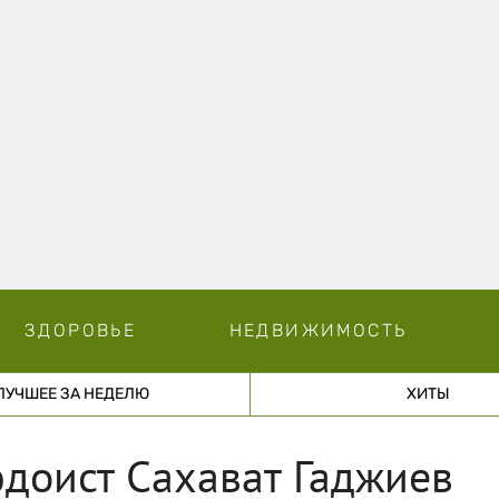
ЗДОРОВЬЕ
НЕДВИЖИМОСТЬ
ЛУЧШЕЕ ЗА НЕДЕЛЮ
ХИТЫ
доист Сахават Гаджиев