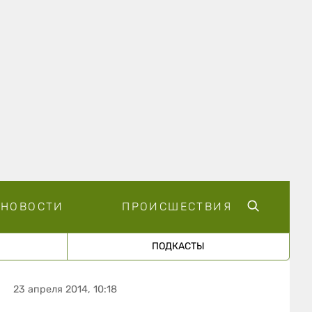
НОВОСТИ
ПРОИСШЕСТВИЯ
ПОДКАСТЫ
23 апреля 2014, 10:18