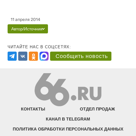
11 апреля 2014
Автор/Источник
ЧИТАЙТЕ НАС В СОЦСЕТЯХ:
Сообщить новость
КОНТАКТЫ
ОТДЕЛ ПРОДАЖ
КАНАЛ В TELEGRAM
ПОЛИТИКА ОБРАБОТКИ ПЕРСОНАЛЬНЫХ ДАННЫХ