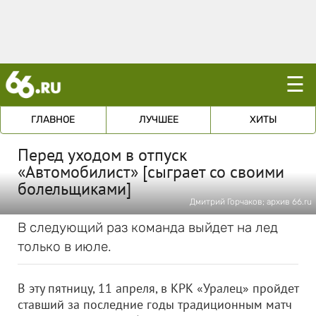
☰
ГЛАВНОЕ
ЛУЧШЕЕ
ХИТЫ
Перед уходом в отпуск
«Автомобилист» [сыграет со своими
болельщиками]
Дмитрий Горчаков; архив 66.ru
В следующий раз команда выйдет на лед
только в июле.
В эту пятницу, 11 апреля, в КРК «Уралец» пройдет
ставший за последние годы традиционным матч