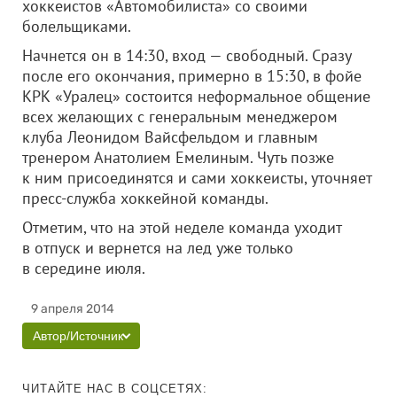
хоккеистов «Автомобилиста» со своими
болельщиками.
Начнется он в 14:30, вход — свободный. Сразу
после его окончания, примерно в 15:30, в фойе
КРК «Уралец» состоится неформальное общение
всех желающих с генеральным менеджером
клуба Леонидом Вайсфельдом и главным
тренером Анатолием Емелиным. Чуть позже
к ним присоединятся и сами хоккеисты, уточняет
пресс-служба хоккейной команды.
Отметим, что на этой неделе команда уходит
в отпуск и вернется на лед уже только
в середине июля.
9 апреля 2014
Автор/Источник
ЧИТАЙТЕ НАС В СОЦСЕТЯХ: