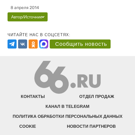
8 апреля 2014
Автор/Источник
ЧИТАЙТЕ НАС В СОЦСЕТЯХ:
Сообщить новость
КОНТАКТЫ
ОТДЕЛ ПРОДАЖ
КАНАЛ В TELEGRAM
ПОЛИТИКА ОБРАБОТКИ ПЕРСОНАЛЬНЫХ ДАННЫХ
COOKIE
НОВОСТИ ПАРТНЕРОВ