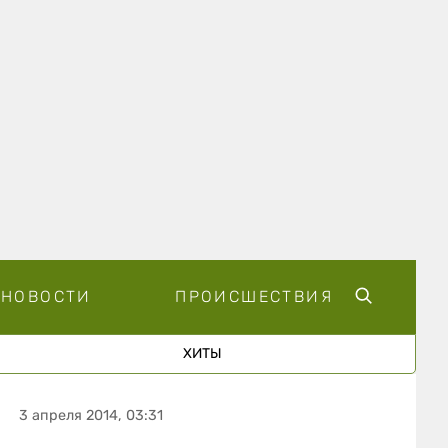
НОВОСТИ
ПРОИСШЕСТВИЯ
ХИТЫ
3 апреля 2014, 03:31