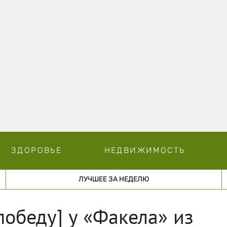
ЗДОРОВЬЕ
НЕДВИЖИМОСТЬ
ЛУЧШЕЕ ЗА НЕДЕЛЮ
победу] у «Факела» из