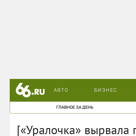
АВТО
БИЗНЕС
ГЛАВНОЕ ЗА ДЕНЬ
[«Уралочка» вырвала 