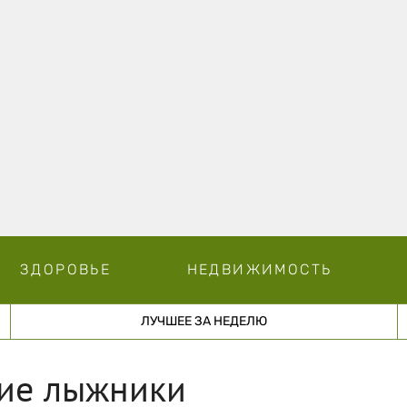
ЗДОРОВЬЕ
НЕДВИЖИМОСТЬ
ЛУЧШЕЕ ЗА НЕДЕЛЮ
ие лыжники