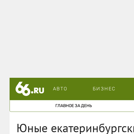
АВТО
БИЗНЕС
ГЛАВНОЕ ЗА ДЕНЬ
Юные екатеринбургск