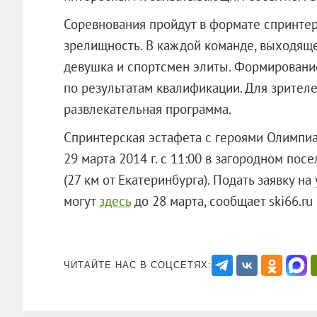
Соревнования пройдут в формате спринтер
зрелищность. В каждой команде, выходящей
девушка и спортсмен элиты. Формировани
по результатам квалификации. Для зрител
развлекательная программа.
Спринтерская эстафета с героями Олимпиа
29 марта 2014 г. с 11:00 в загородном по
(27 км от Екатеринбурга). Подать заявку 
могут
здесь
до 28 марта, сообщает sk
ЧИТАЙТЕ НАС В СОЦСЕТЯХ: