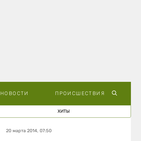
НОВОСТИ
ПРОИСШЕСТВИЯ
ХИТЫ
20 марта 2014, 07:50