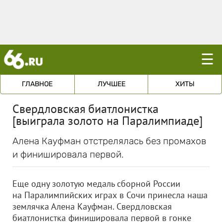
☰
ГЛАВНОЕ
ЛУЧШЕЕ
ХИТЫ
Свердловская биатлонистка
[выиграла золото на Паралимпиаде]
Алена Кауфман отстрелялась без промахов
и финишировала первой.
Еще одну золотую медаль сборной России
на Паралимпийских играх в Сочи принесла наша
землячка Алена Кауфман. Свердловская
биатлонистка финишировала первой в гонке