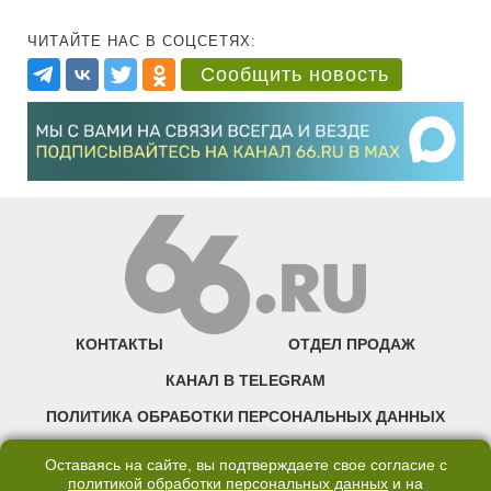
ЧИТАЙТЕ НАС В СОЦСЕТЯХ:
Сообщить новость
КОНТАКТЫ
ОТДЕЛ ПРОДАЖ
КАНАЛ В TELEGRAM
ПОЛИТИКА ОБРАБОТКИ ПЕРСОНАЛЬНЫХ ДАННЫХ
COOKIE
Оставаясь на сайте, вы подтверждаете свое согласие с
политикой обработки персональных данных
и на